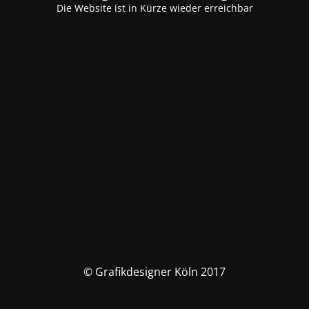
Die Website ist in Kürze wieder erreichbar
© Grafikdesigner Köln 2017