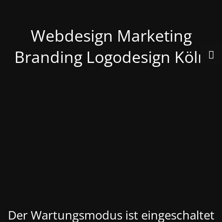
Webdesign Marketing
Branding Logodesign Köln
Der Wartungsmodus ist eingeschaltet