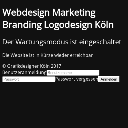
Webdesign Marketing
Branding Logodesign Köln
Der Wartungsmodus ist eingeschaltet
Die Website ist in Kürze wieder erreichbar
© Grafikdesigner Köln 2017
Benutzeranmeldung
Passwort vergessen