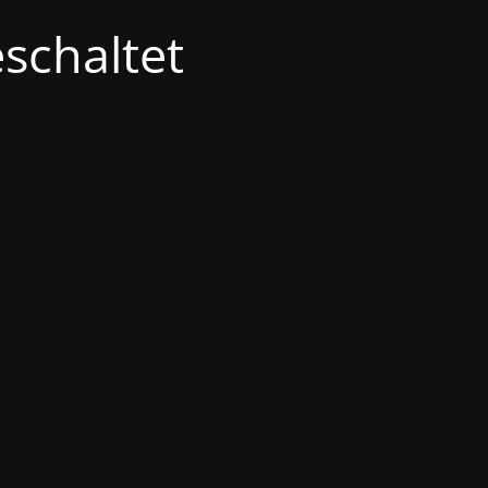
schaltet