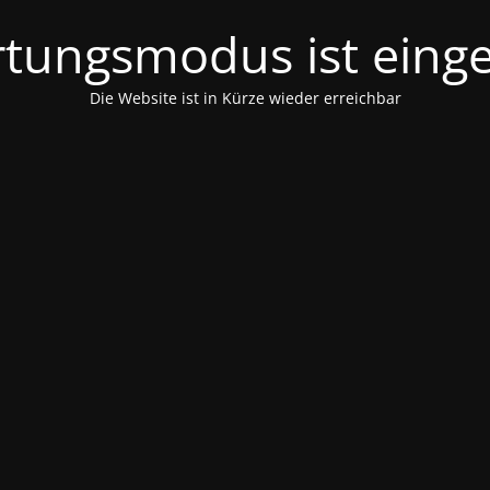
tungsmodus ist einge
Die Website ist in Kürze wieder erreichbar