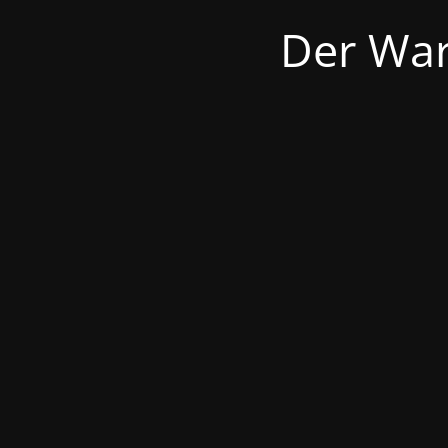
Der War