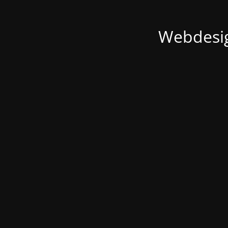
Webdesig