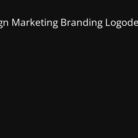
n Marketing Branding Logode