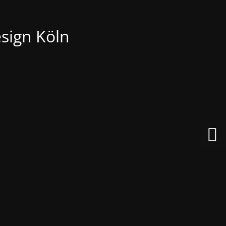
sign Köln